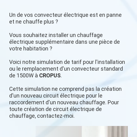
Un de vos convecteur électrique est en panne
et ne chauffe plus ?
Vous souhaitez installer un chauffage
électrique supplémentaire dans une pièce de
votre habitation ?
Voici notre simulation de tarif pour l'installation
ou le remplacement d'un convecteur standard
de 1500W à
CROPUS
.
Cette simulation ne comprend pas la création
d'un nouveau circuit électrique pour le
raccordement d'un nouveau chauffage. Pour
toute création de circuit électrique de
chauffage, contactez-moi.