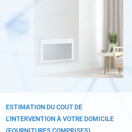
ESTIMATION DU COUT DE
L'INTERVENTION À VOTRE DOMICILE
(FOURNITURES COMPRISES)