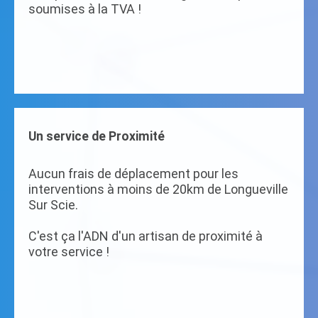
soumises à la TVA !
Un service de Proximité
Aucun frais de déplacement pour les
interventions à moins de 20km de Longueville
Sur Scie.
C'est ça l'ADN d'un artisan de proximité à
votre service !