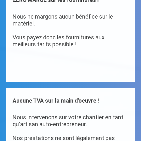
ZERO MARGE sur les fournitures !
Nous ne margons aucun bénéfice sur le
matériel.
Vous payez donc les fournitures aux
meilleurs tarifs possible !
Aucune TVA sur la main d'oeuvre !
Nous intervenons sur votre chantier en tant
qu'artisan auto-entrepreneur.
Nos prestations ne sont légalement pas