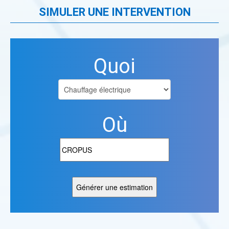
SIMULER UNE INTERVENTION
Quoi
Où