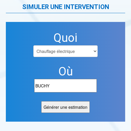
SIMULER UNE INTERVENTION
Quoi
Où