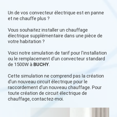
Un de vos convecteur électrique est en panne
et ne chauffe plus ?
Vous souhaitez installer un chauffage
électrique supplémentaire dans une pièce de
votre habitation ?
Voici notre simulation de tarif pour l'installation
ou le remplacement d'un convecteur standard
de 1500W à
BUCHY
.
Cette simulation ne comprend pas la création
d'un nouveau circuit électrique pour le
raccordement d'un nouveau chauffage. Pour
toute création de circuit électrique de
chauffage, contactez-moi.