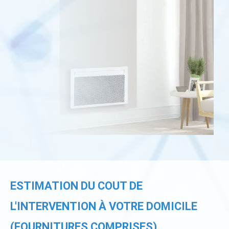
ESTIMATION DU COUT DE
L'INTERVENTION À VOTRE DOMICILE
(FOURNITURES COMPRISES)