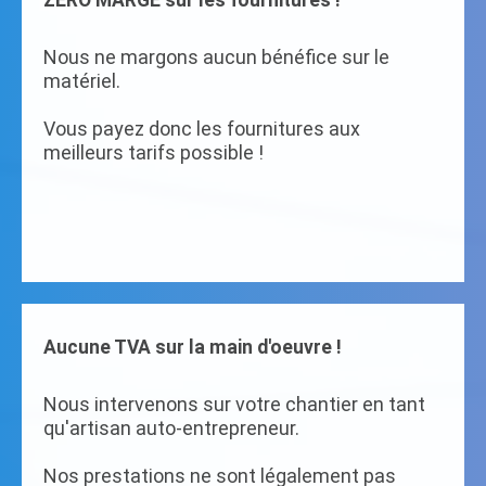
ZERO MARGE sur les fournitures !
Nous ne margons aucun bénéfice sur le
matériel.
Vous payez donc les fournitures aux
meilleurs tarifs possible !
Aucune TVA sur la main d'oeuvre !
Nous intervenons sur votre chantier en tant
qu'artisan auto-entrepreneur.
Nos prestations ne sont légalement pas