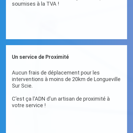
soumises à la TVA !
Un service de Proximité
Aucun frais de déplacement pour les
interventions à moins de 20km de Longueville
Sur Scie.
C'est ça l'ADN d'un artisan de proximité à
votre service !