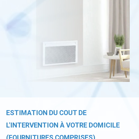
ESTIMATION DU COUT DE
L'INTERVENTION À VOTRE DOMICILE
(FOURNITURES COMPRISES)