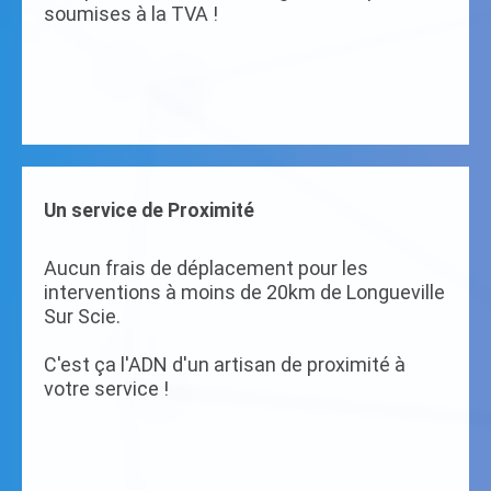
soumises à la TVA !
Un service de Proximité
Aucun frais de déplacement pour les
interventions à moins de 20km de Longueville
Sur Scie.
C'est ça l'ADN d'un artisan de proximité à
votre service !