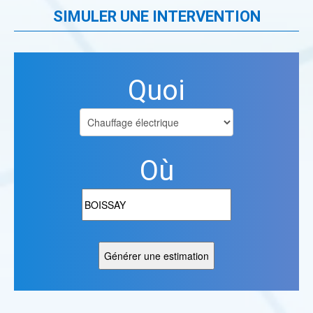
SIMULER UNE INTERVENTION
Quoi
Où