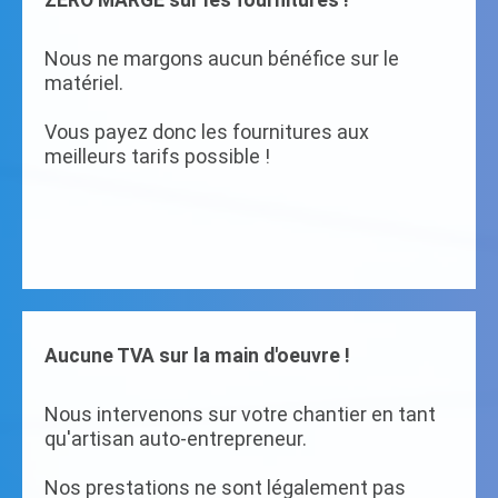
ZERO MARGE sur les fournitures !
Nous ne margons aucun bénéfice sur le
matériel.
Vous payez donc les fournitures aux
meilleurs tarifs possible !
Aucune TVA sur la main d'oeuvre !
Nous intervenons sur votre chantier en tant
qu'artisan auto-entrepreneur.
Nos prestations ne sont légalement pas