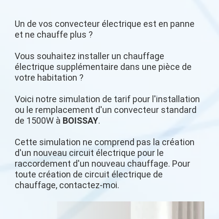
Un de vos convecteur électrique est en panne
et ne chauffe plus ?
Vous souhaitez installer un chauffage
électrique supplémentaire dans une pièce de
votre habitation ?
Voici notre simulation de tarif pour l'installation
ou le remplacement d'un convecteur standard
de 1500W à
BOISSAY
.
Cette simulation ne comprend pas la création
d'un nouveau circuit électrique pour le
raccordement d'un nouveau chauffage. Pour
toute création de circuit électrique de
chauffage, contactez-moi.