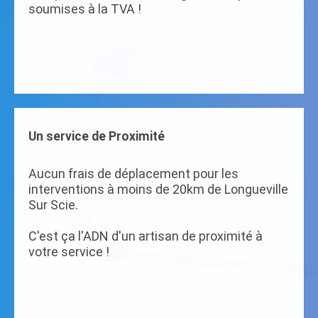
soumises à la TVA !
Un service de Proximité
Aucun frais de déplacement pour les
interventions à moins de 20km de Longueville
Sur Scie.
C'est ça l'ADN d'un artisan de proximité à
votre service !