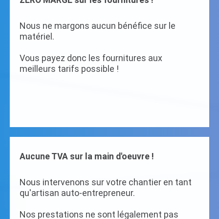
ZERO MARGE sur les fournitures !
Nous ne margons aucun bénéfice sur le
matériel.
Vous payez donc les fournitures aux
meilleurs tarifs possible !
Aucune TVA sur la main d'oeuvre !
Nous intervenons sur votre chantier en tant
qu'artisan auto-entrepreneur.
Nos prestations ne sont légalement pas