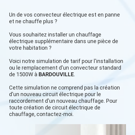
Un de vos convecteur électrique est en panne
et ne chauffe plus ?
Vous souhaitez installer un chauffage
électrique supplémentaire dans une pièce de
votre habitation ?
Voici notre simulation de tarif pour l'installation
ou le remplacement d'un convecteur standard
de 1500W à
BARDOUVILLE
.
Cette simulation ne comprend pas la création
d'un nouveau circuit électrique pour le
raccordement d'un nouveau chauffage. Pour
toute création de circuit électrique de
chauffage, contactez-moi.