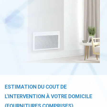
ESTIMATION DU COUT DE
L'INTERVENTION À VOTRE DOMICILE
(FOURNITURES COMPRISES)