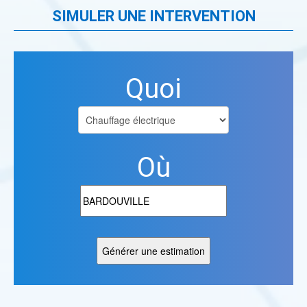
SIMULER UNE INTERVENTION
Quoi
Où