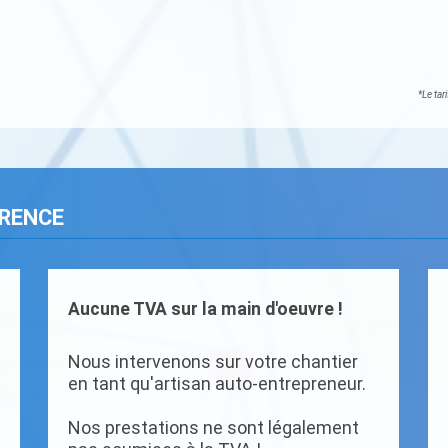
*Le tar
ARENCE
Aucune TVA sur la main d'oeuvre !
Nous intervenons sur votre chantier
en tant qu'artisan auto-entrepreneur.
Nos prestations ne sont légalement