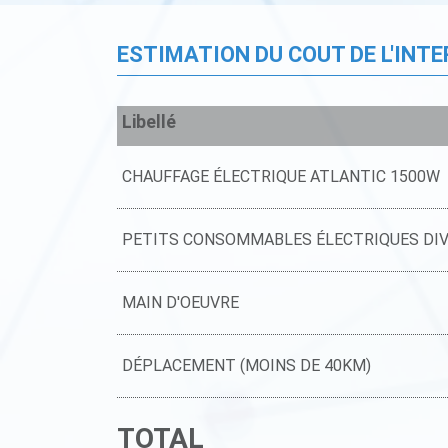
ESTIMATION DU COUT DE L'INT
Libellé
CHAUFFAGE ÉLECTRIQUE ATLANTIC 1500W
PETITS CONSOMMABLES ÉLECTRIQUES DI
MAIN D'OEUVRE
DÉPLACEMENT (MOINS DE 40KM)
TOTAL