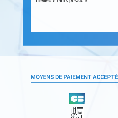
meilleurs tarifs possible !
MOYENS DE PAIEMENT ACCEPT