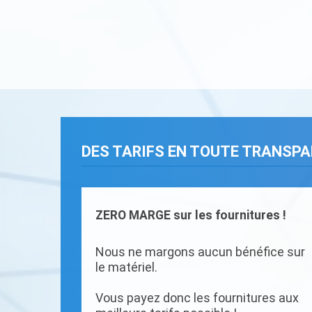
DES TARIFS EN TOUTE TRANSP
ZERO MARGE sur les fournitures !
Nous ne margons aucun bénéfice sur
le matériel.
Vous payez donc les fournitures aux