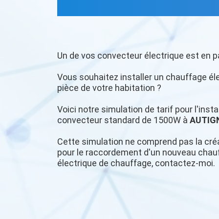
Un de vos convecteur électrique est en p
Vous souhaitez installer un chauffage é
pièce de votre habitation ?
Voici notre simulation de tarif pour l'ins
convecteur standard de 1500W à
AUTIG
Cette simulation ne comprend pas la créa
pour le raccordement d'un nouveau chauff
électrique de chauffage, contactez-moi.