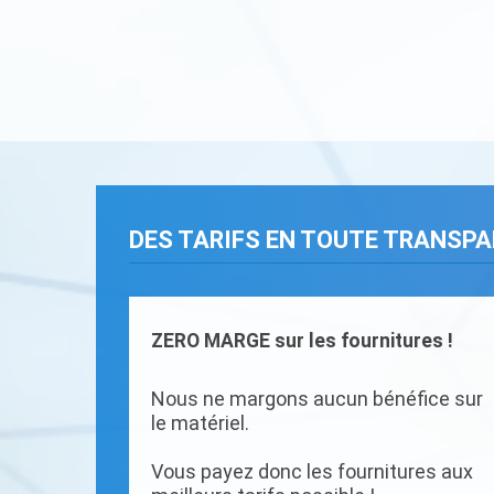
DES TARIFS EN TOUTE TRANSP
ZERO MARGE sur les fournitures !
Nous ne margons aucun bénéfice sur
le matériel.
Vous payez donc les fournitures aux