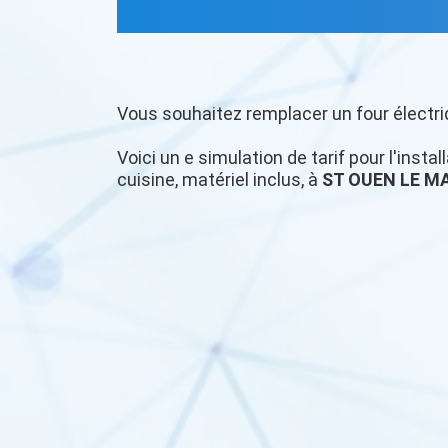
Vous souhaitez remplacer un four électri
Voici un e simulation de tarif pour l'insta
cuisine, matériel inclus, à
ST OUEN LE M