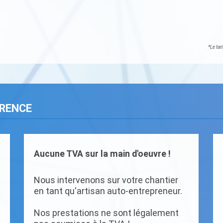
*Le tar
ARENCE
Aucune TVA sur la main d'oeuvre !
Nous intervenons sur votre chantier
en tant qu'artisan auto-entrepreneur.
Nos prestations ne sont légalement