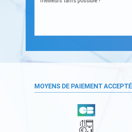
meilleurs tarifs possible !
MOYENS DE PAIEMENT ACCEPT