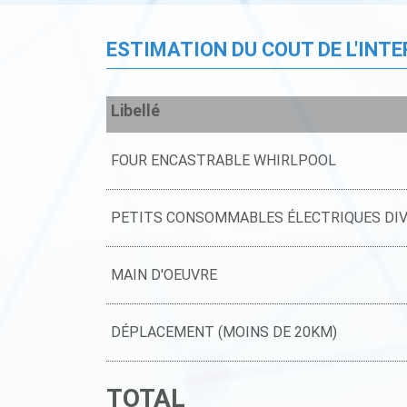
ESTIMATION DU COUT DE L'INT
Libellé
FOUR ENCASTRABLE WHIRLPOOL
PETITS CONSOMMABLES ÉLECTRIQUES DI
MAIN D'OEUVRE
DÉPLACEMENT (MOINS DE 20KM)
TOTAL