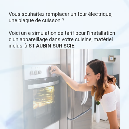
Vous souhaitez remplacer un four électrique,
une plaque de cuisson ?
Voici un e simulation de tarif pour l'installation
d'un appareillage dans votre cuisine, matériel
inclus, à
ST AUBIN SUR SCIE
.