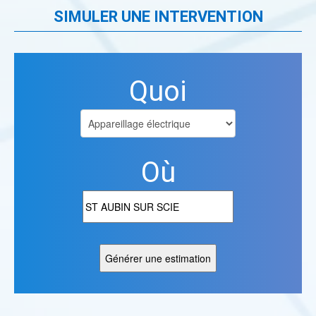
SIMULER UNE INTERVENTION
Quoi
Où