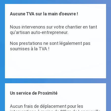
Aucune TVA sur la main d'oeuvre !
Nous intervenons sur votre chantier en tant
qu'artisan auto-entrepreneur.
Nos prestations ne sont légalement pas
soumises à la TVA !
Un service de Proximité
Aucun frais de déplacement pour les