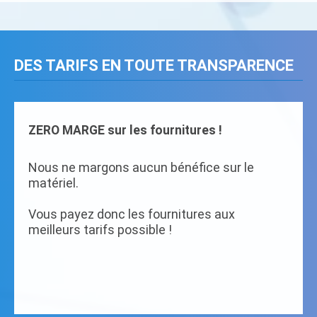
DES TARIFS EN TOUTE TRANSPARENCE
ZERO MARGE sur les fournitures !
Nous ne margons aucun bénéfice sur le
matériel.
Vous payez donc les fournitures aux
meilleurs tarifs possible !