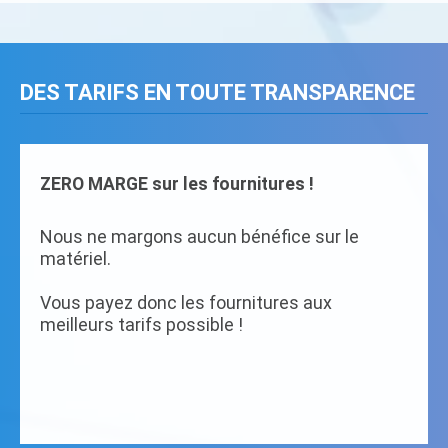
DES TARIFS EN TOUTE TRANSPARENCE
ZERO MARGE sur les fournitures !
Nous ne margons aucun bénéfice sur le
matériel.
Vous payez donc les fournitures aux
meilleurs tarifs possible !