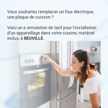
Vous souhaitez remplacer un four électrique,
une plaque de cuisson ?
Voici un e simulation de tarif pour l'installation
d'un appareillage dans votre cuisine, matériel
inclus, à
REUVILLE
.