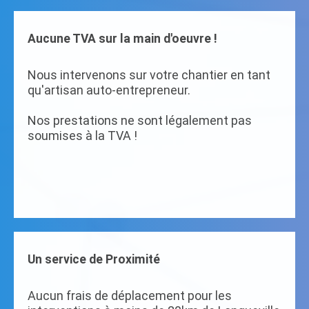
Aucune TVA sur la main d'oeuvre !
Nous intervenons sur votre chantier en tant
qu'artisan auto-entrepreneur.
Nos prestations ne sont légalement pas
soumises à la TVA !
Un service de Proximité
Aucun frais de déplacement pour les