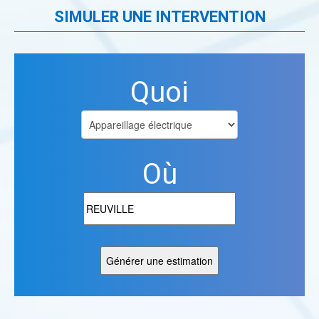
SIMULER UNE INTERVENTION
Quoi
Où