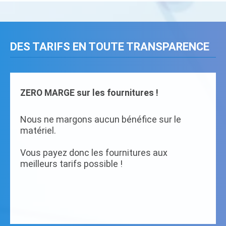
DES TARIFS EN TOUTE TRANSPARENCE
ZERO MARGE sur les fournitures !
Nous ne margons aucun bénéfice sur le
matériel.
Vous payez donc les fournitures aux
meilleurs tarifs possible !