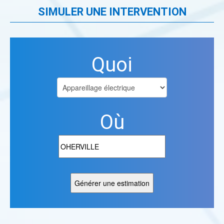
SIMULER UNE INTERVENTION
Quoi
Où