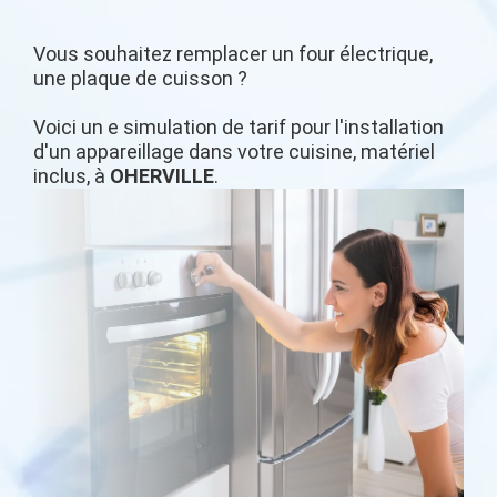
Vous souhaitez remplacer un four électrique,
une plaque de cuisson ?
Voici un e simulation de tarif pour l'installation
d'un appareillage dans votre cuisine, matériel
inclus, à
OHERVILLE
.