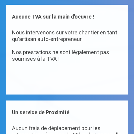
Aucune TVA sur la main d'oeuvre !
Nous intervenons sur votre chantier en tant
qu'artisan auto-entrepreneur.
Nos prestations ne sont légalement pas
soumises à la TVA !
Un service de Proximité
Aucun frais de déplacement pour les