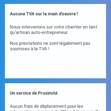
Aucune TVA sur la main d'oeuvre !
Nous intervenons sur votre chantier en tant
qu'artisan auto-entrepreneur.
Nos prestations ne sont légalement pas
soumises à la TVA !
Un service de Proximité
Aucun frais de déplacement pour les