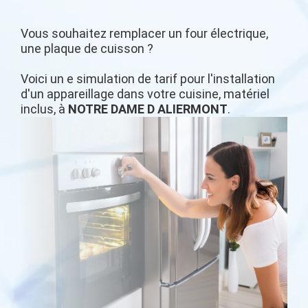
Vous souhaitez remplacer un four électrique,
une plaque de cuisson ?
Voici un e simulation de tarif pour l'installation
d'un appareillage dans votre cuisine, matériel
inclus, à
NOTRE DAME D ALIERMONT
.