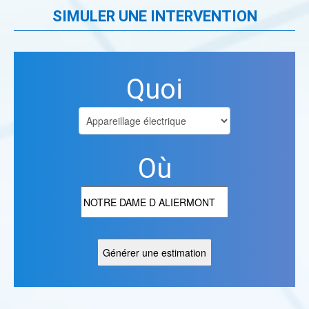
SIMULER UNE INTERVENTION
Quoi
Où