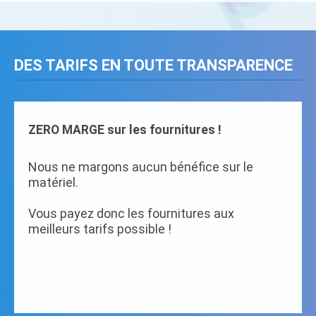
DES TARIFS EN TOUTE TRANSPARENCE
ZERO MARGE sur les fournitures !
Nous ne margons aucun bénéfice sur le
matériel.
Vous payez donc les fournitures aux
meilleurs tarifs possible !