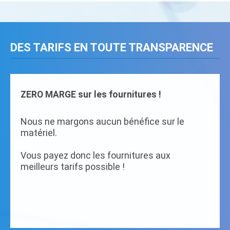
DES TARIFS EN TOUTE TRANSPARENCE
ZERO MARGE sur les fournitures !
Nous ne margons aucun bénéfice sur le
matériel.
Vous payez donc les fournitures aux
meilleurs tarifs possible !