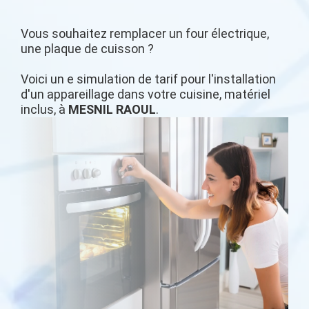
Vous souhaitez remplacer un four électrique,
une plaque de cuisson ?
Voici un e simulation de tarif pour l'installation
d'un appareillage dans votre cuisine, matériel
inclus, à
MESNIL RAOUL
.