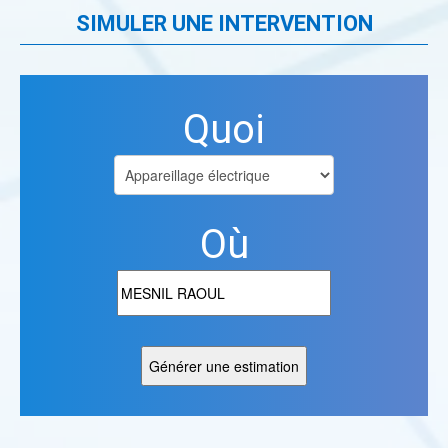
SIMULER UNE INTERVENTION
Quoi
Où