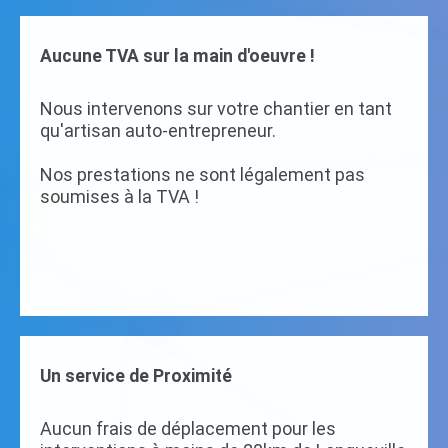
Aucune TVA sur la main d'oeuvre !
Nous intervenons sur votre chantier en tant
qu'artisan auto-entrepreneur.
Nos prestations ne sont légalement pas
soumises à la TVA !
Un service de Proximité
Aucun frais de déplacement pour les