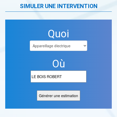
SIMULER UNE INTERVENTION
Quoi
Où