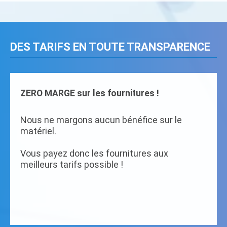
DES TARIFS EN TOUTE TRANSPARENCE
ZERO MARGE sur les fournitures !
Nous ne margons aucun bénéfice sur le
matériel.
Vous payez donc les fournitures aux
meilleurs tarifs possible !