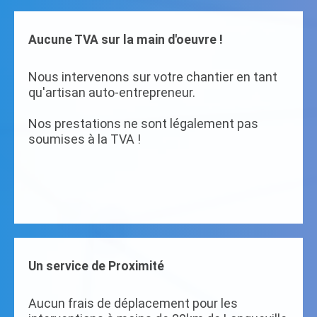
Aucune TVA sur la main d'oeuvre !
Nous intervenons sur votre chantier en tant
qu'artisan auto-entrepreneur.
Nos prestations ne sont légalement pas
soumises à la TVA !
Un service de Proximité
Aucun frais de déplacement pour les