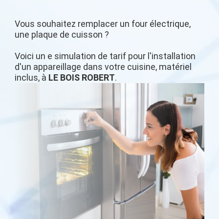
Vous souhaitez remplacer un four électrique,
une plaque de cuisson ?
Voici un e simulation de tarif pour l'installation
d'un appareillage dans votre cuisine, matériel
inclus, à
LE BOIS ROBERT
.