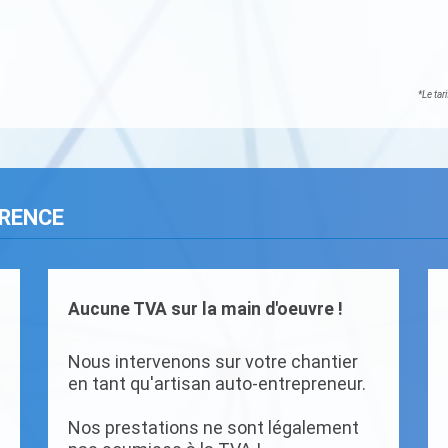
*Le tar
ARENCE
Aucune TVA sur la main d'oeuvre !
Nous intervenons sur votre chantier
en tant qu'artisan auto-entrepreneur.
Nos prestations ne sont légalement