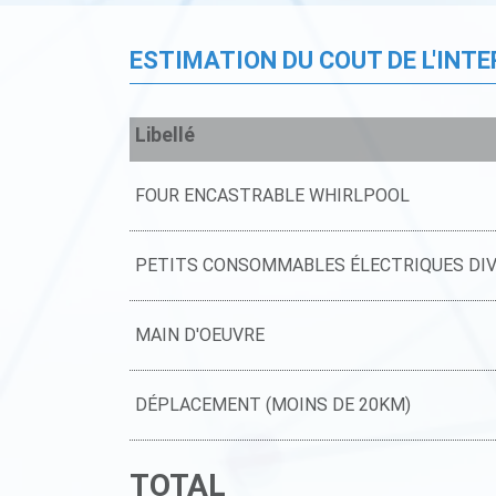
ESTIMATION DU COUT DE L'INT
Libellé
FOUR ENCASTRABLE WHIRLPOOL
PETITS CONSOMMABLES ÉLECTRIQUES DI
MAIN D'OEUVRE
DÉPLACEMENT (MOINS DE 20KM)
TOTAL