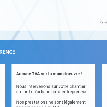
*Le tar
ARENCE
Aucune TVA sur la main d'oeuvre !
Nous intervenons sur votre chantier
en tant qu'artisan auto-entrepreneur.
Nos prestations ne sont légalement