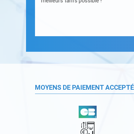
meilleurs tarifs possible !
MOYENS DE PAIEMENT ACCEPT