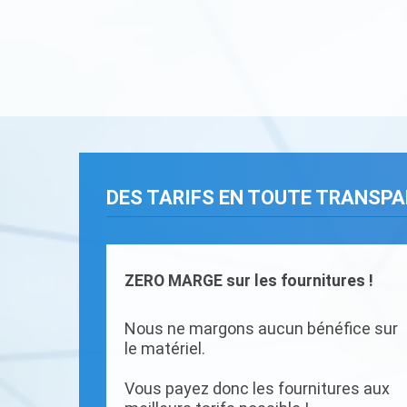
DES TARIFS EN TOUTE TRANSP
ZERO MARGE sur les fournitures !
Nous ne margons aucun bénéfice sur
le matériel.
Vous payez donc les fournitures aux