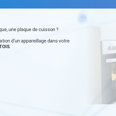
que, une plaque de cuisson ?
llation d'un appareillage dans votre
TOIS
.