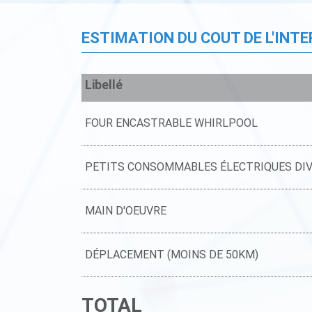
ESTIMATION DU COUT DE L'INT
Libellé
FOUR ENCASTRABLE WHIRLPOOL
PETITS CONSOMMABLES ÉLECTRIQUES DI
MAIN D'OEUVRE
DÉPLACEMENT (MOINS DE 50KM)
TOTAL