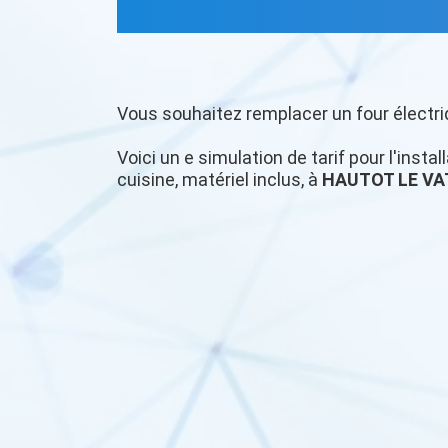
Vous souhaitez remplacer un four électri
Voici un e simulation de tarif pour l'insta
cuisine, matériel inclus, à
HAUTOT LE VA