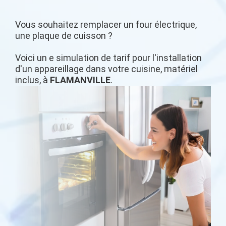
Vous souhaitez remplacer un four électrique,
une plaque de cuisson ?
Voici un e simulation de tarif pour l'installation
d'un appareillage dans votre cuisine, matériel
inclus, à
FLAMANVILLE
.