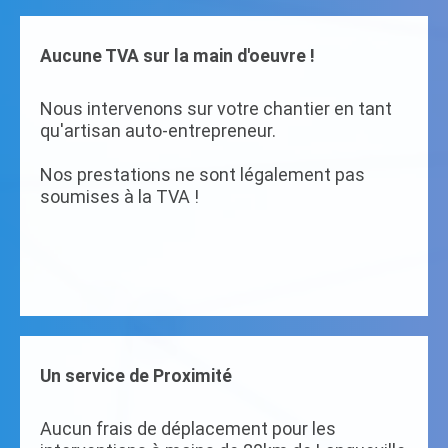
Aucune TVA sur la main d'oeuvre !
Nous intervenons sur votre chantier en tant
qu'artisan auto-entrepreneur.
Nos prestations ne sont légalement pas
soumises à la TVA !
Un service de Proximité
Aucun frais de déplacement pour les