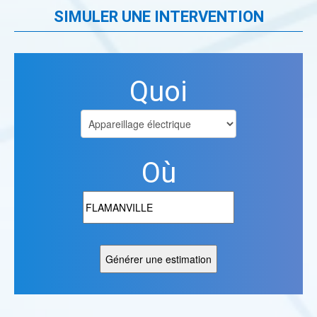
SIMULER UNE INTERVENTION
Quoi
Où