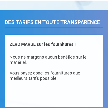
DES TARIFS EN TOUTE TRANSPARENCE
ZERO MARGE sur les fournitures !
Nous ne margons aucun bénéfice sur le
matériel.
Vous payez donc les fournitures aux
meilleurs tarifs possible !