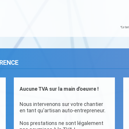
*Le tar
ARENCE
Aucune TVA sur la main d'oeuvre !
Nous intervenons sur votre chantier
en tant qu'artisan auto-entrepreneur.
Nos prestations ne sont légalement