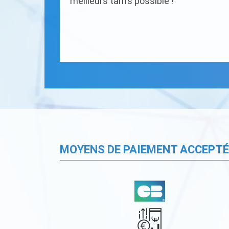
meilleurs tarifs possible !
MOYENS DE PAIEMENT ACCEPT