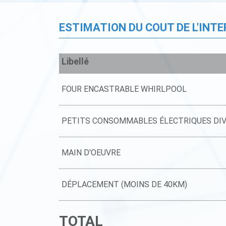
ESTIMATION DU COUT DE L'INT
Libellé
FOUR ENCASTRABLE WHIRLPOOL
PETITS CONSOMMABLES ÉLECTRIQUES DI
MAIN D'OEUVRE
DÉPLACEMENT (MOINS DE 40KM)
TOTAL