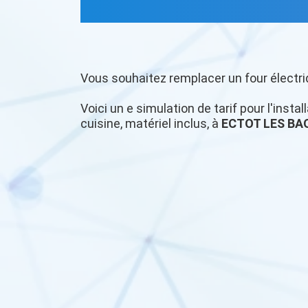
Vous souhaitez remplacer un four électri
Voici un e simulation de tarif pour l'insta
cuisine, matériel inclus, à
ECTOT LES BA