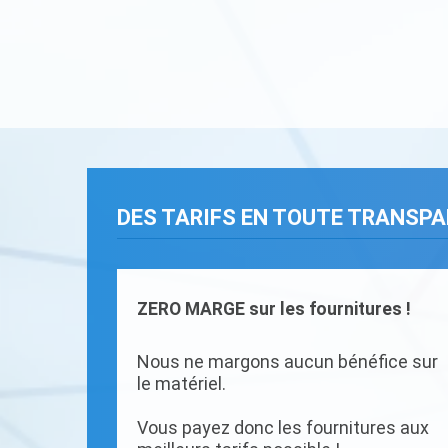
DES TARIFS EN TOUTE TRANSP
ZERO MARGE sur les fournitures !
Nous ne margons aucun bénéfice sur
le matériel.
Vous payez donc les fournitures aux