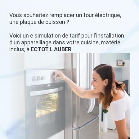
Vous souhaitez remplacer un four électrique,
une plaque de cuisson ?
Voici un e simulation de tarif pour l'installation
d'un appareillage dans votre cuisine, matériel
inclus, à
ECTOT L AUBER
.