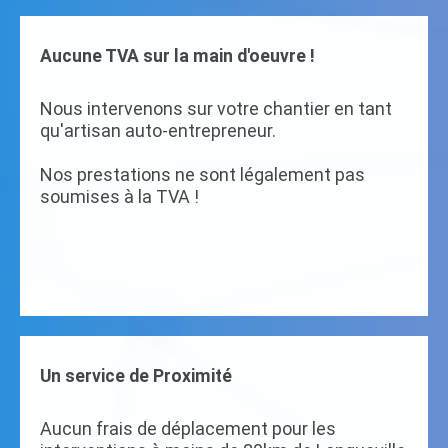
Aucune TVA sur la main d'oeuvre !
Nous intervenons sur votre chantier en tant
qu'artisan auto-entrepreneur.
Nos prestations ne sont légalement pas
soumises à la TVA !
Un service de Proximité
Aucun frais de déplacement pour les