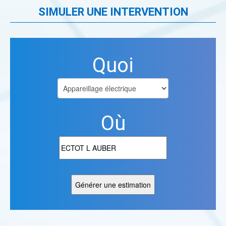
SIMULER UNE INTERVENTION
Quoi
Où