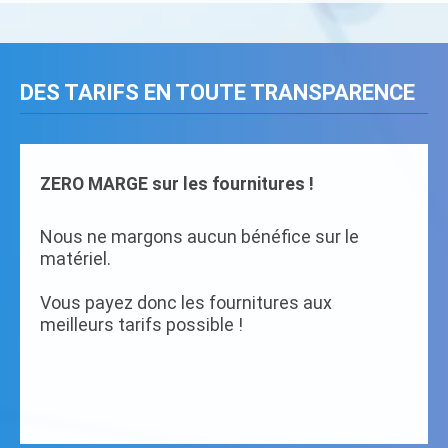
DES TARIFS EN TOUTE TRANSPARENCE
ZERO MARGE sur les fournitures !
Nous ne margons aucun bénéfice sur le
matériel.
Vous payez donc les fournitures aux
meilleurs tarifs possible !