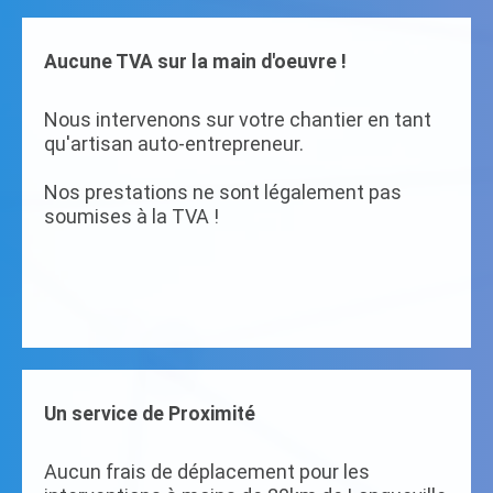
Aucune TVA sur la main d'oeuvre !
Nous intervenons sur votre chantier en tant
qu'artisan auto-entrepreneur.
Nos prestations ne sont légalement pas
soumises à la TVA !
Un service de Proximité
Aucun frais de déplacement pour les