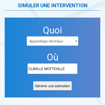
SIMULER UNE INTERVENTION
Quoi
Où