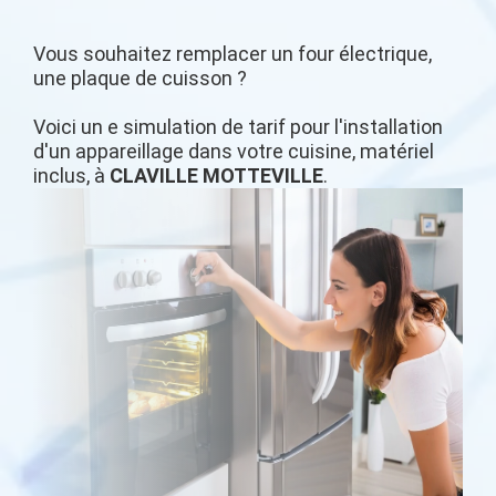
Vous souhaitez remplacer un four électrique,
une plaque de cuisson ?
Voici un e simulation de tarif pour l'installation
d'un appareillage dans votre cuisine, matériel
inclus, à
CLAVILLE MOTTEVILLE
.