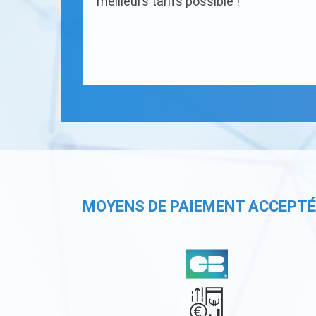
meilleurs tarifs possible !
MOYENS DE PAIEMENT ACCEPT