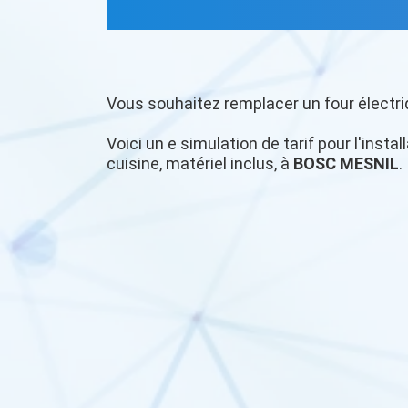
Vous souhaitez remplacer un four électri
Voici un e simulation de tarif pour l'insta
cuisine, matériel inclus, à
BOSC MESNIL
.