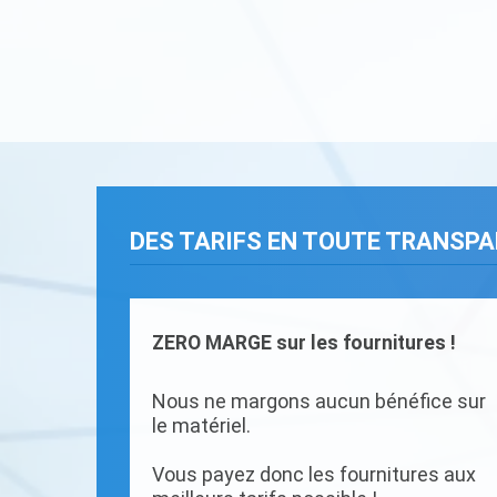
DES TARIFS EN TOUTE TRANSP
ZERO MARGE sur les fournitures !
Nous ne margons aucun bénéfice sur
le matériel.
Vous payez donc les fournitures aux