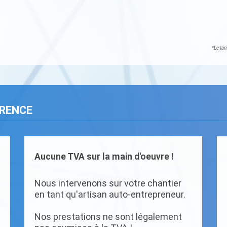
*Le tar
ARENCE
Aucune TVA sur la main d'oeuvre !
Nous intervenons sur votre chantier
en tant qu'artisan auto-entrepreneur.
Nos prestations ne sont légalement