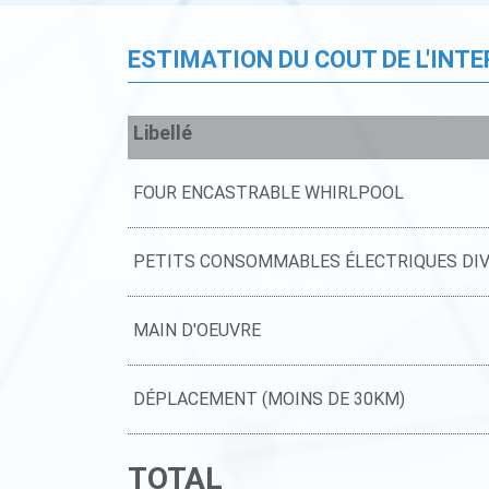
ESTIMATION DU COUT DE L'INT
Libellé
FOUR ENCASTRABLE WHIRLPOOL
PETITS CONSOMMABLES ÉLECTRIQUES DI
MAIN D'OEUVRE
DÉPLACEMENT (MOINS DE 30KM)
TOTAL