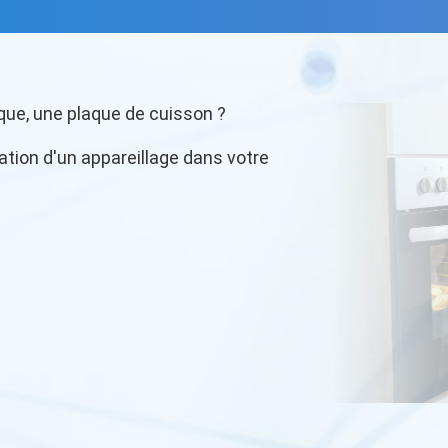
que, une plaque de cuisson ?
llation d'un appareillage dans votre